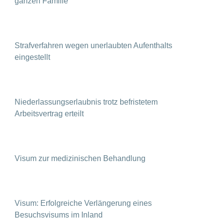
ganzen Familie
Strafverfahren wegen unerlaubten Aufenthalts
eingestellt
Niederlassungserlaubnis trotz befristetem
Arbeitsvertrag erteilt
Visum zur medizinischen Behandlung
Visum: Erfolgreiche Verlängerung eines
Besuchsvisums im Inland