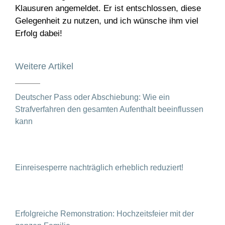
Klausuren angemeldet. Er ist entschlossen, diese
Gelegenheit zu nutzen, und ich wünsche ihm viel
Erfolg dabei!
Weitere Artikel
Deutscher Pass oder Abschiebung: Wie ein
Strafverfahren den gesamten Aufenthalt beeinflussen
kann
Einreisesperre nachträglich erheblich reduziert!
Erfolgreiche Remonstration: Hochzeitsfeier mit der