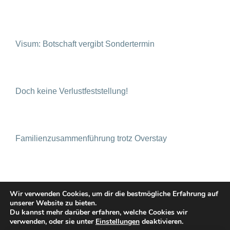
Visum: Botschaft vergibt Sondertermin
Doch keine Verlustfeststellung!
Familienzusammenführung trotz Overstay
Wir verwenden Cookies, um dir die bestmögliche Erfahrung auf
unserer Website zu bieten.
Du kannst mehr darüber erfahren, welche Cookies wir
verwenden, oder sie unter
Einstellungen
deaktivieren.