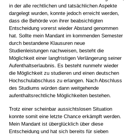
in der alle rechtlichen und tatsächlichen Aspekte
dargelegt wurden, konnte jedoch erreicht werden,
dass die Behörde von ihrer beabsichtigten
Entscheidung vorerst wieder Abstand genommen
hat. Sollte mein Mandant im kommenden Semester
durch bestandene Klausuren neue
Studienleistungen nachweisen, besteht die
Möglichkeit einer langfristigen Verlängerung seiner
Aufenthaltserlaubnis. Es besteht nunmehr wieder
die Möglichkeit zu studieren und einen deutschen
Hochschulabschluss zu erlangen. Nach Abschluss
des Studiums würden dann weitgehende
aufenthaltsrechtliche Möglichkeiten bestehen.
Trotz einer scheinbar aussichtslosen Situation
konnte somit eine letzte Chance erkämpft werden.
Mein Mandant ist überglücklich über diese
Entscheidung und hat sich bereits für sieben