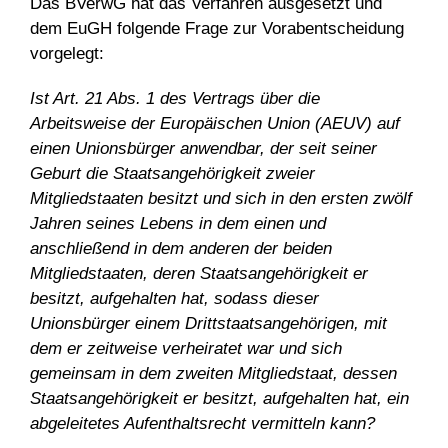
Das BVerwG hat das Verfahren ausgesetzt und
dem EuGH folgende Frage zur Vorabentscheidung
vorgelegt:
Ist Art. 21 Abs. 1 des Vertrags über die
Arbeitsweise der Europäischen Union (AEUV) auf
einen Unionsbürger anwendbar, der seit seiner
Geburt die Staatsangehörigkeit zweier
Mitgliedstaaten besitzt und sich in den ersten zwölf
Jahren seines Lebens in dem einen und
anschließend in dem anderen der beiden
Mitgliedstaaten, deren Staatsangehörigkeit er
besitzt, aufgehalten hat, sodass dieser
Unionsbürger einem Drittstaatsangehörigen, mit
dem er zeitweise verheiratet war und sich
gemeinsam in dem zweiten Mitgliedstaat, dessen
Staatsangehörigkeit er besitzt, aufgehalten hat, ein
abgeleitetes Aufenthaltsrecht vermitteln kann?