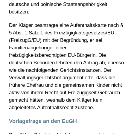
deutsche und polnische Staatsangehörigkeit
besitzen.
Der Kläger beantragte eine Aufenthaltskarte nach §
5 Abs. 1 Satz 1 des Freizügigkeitsgesetzes/EU
(FreizügG/EU) mit der Begründung, er sei
Familienangehöriger einer
freizügigkeitsberechtigten EU-Bürgerin. Die
deutschen Behörden lehnten den Antrag ab, ebenso
wie die nachfolgenden Gerichtsinstanzen. Der
Verwaltungsgerichtshof argumentierte, dass die
frühere Ehefrau und die gemeinsamen Kinder nicht
aktiv von ihrem Recht auf Freizügigkeit Gebrauch
gemacht hätten, weshalb dem Kläger kein
abgeleitetes Aufenthaltsrecht zustehe.
Vorlagefrage an den EuGH