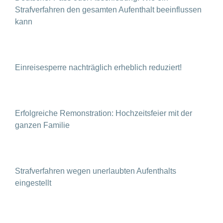
Strafverfahren den gesamten Aufenthalt beeinflussen
kann
Einreisesperre nachträglich erheblich reduziert!
Erfolgreiche Remonstration: Hochzeitsfeier mit der
ganzen Familie
Strafverfahren wegen unerlaubten Aufenthalts
eingestellt