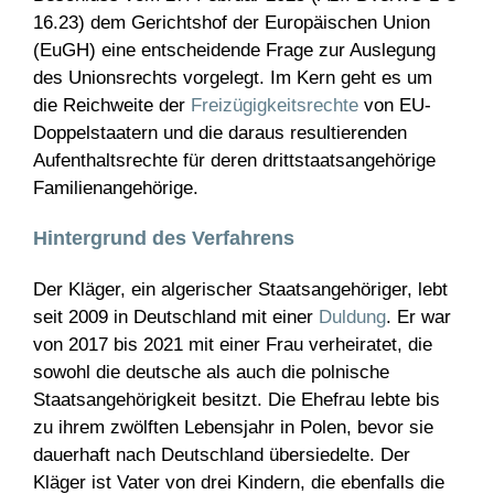
16.23) dem Gerichtshof der Europäischen Union
(EuGH) eine entscheidende Frage zur Auslegung
des Unionsrechts vorgelegt. Im Kern geht es um
die Reichweite der
Freizügigkeitsrechte
von EU-
Doppelstaatern und die daraus resultierenden
Aufenthaltsrechte für deren drittstaatsangehörige
Familienangehörige.
Hintergrund des Verfahrens
Der Kläger, ein algerischer Staatsangehöriger, lebt
seit 2009 in Deutschland mit einer
Duldung
. Er war
von 2017 bis 2021 mit einer Frau verheiratet, die
sowohl die deutsche als auch die polnische
Staatsangehörigkeit besitzt. Die Ehefrau lebte bis
zu ihrem zwölften Lebensjahr in Polen, bevor sie
dauerhaft nach Deutschland übersiedelte. Der
Kläger ist Vater von drei Kindern, die ebenfalls die