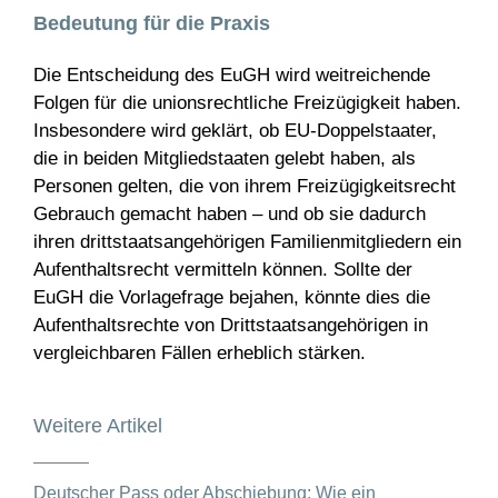
Bedeutung für die Praxis
Die Entscheidung des EuGH wird weitreichende
Folgen für die unionsrechtliche Freizügigkeit haben.
Insbesondere wird geklärt, ob EU-Doppelstaater,
die in beiden Mitgliedstaaten gelebt haben, als
Personen gelten, die von ihrem Freizügigkeitsrecht
Gebrauch gemacht haben – und ob sie dadurch
ihren drittstaatsangehörigen Familienmitgliedern ein
Aufenthaltsrecht vermitteln können. Sollte der
EuGH die Vorlagefrage bejahen, könnte dies die
Aufenthaltsrechte von Drittstaatsangehörigen in
vergleichbaren Fällen erheblich stärken.
Weitere Artikel
Deutscher Pass oder Abschiebung: Wie ein