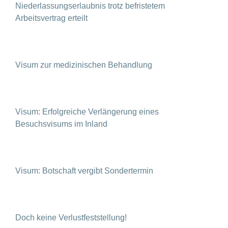
Niederlassungserlaubnis trotz befristetem
Arbeitsvertrag erteilt
Visum zur medizinischen Behandlung
Visum: Erfolgreiche Verlängerung eines
Besuchsvisums im Inland
Visum: Botschaft vergibt Sondertermin
Doch keine Verlustfeststellung!